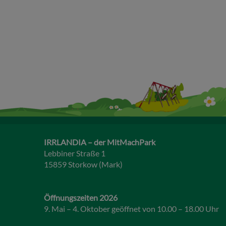
IRRLANDIA – der MitMachPark
Lebbiner Straße 1
15859 Storkow (Mark)
Öffnungszeiten 2026
9. Mai – 4. Oktober geöffnet von 10.00 – 18.00 Uhr