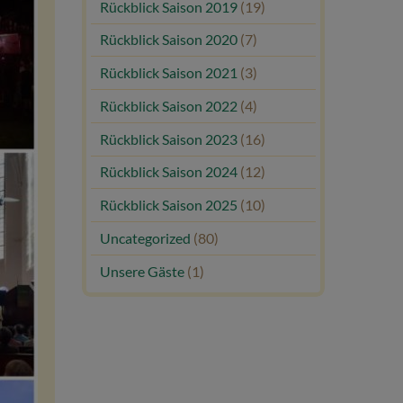
Rückblick Saison 2019
(19)
Rückblick Saison 2020
(7)
Rückblick Saison 2021
(3)
Rückblick Saison 2022
(4)
Rückblick Saison 2023
(16)
Rückblick Saison 2024
(12)
Rückblick Saison 2025
(10)
Uncategorized
(80)
Unsere Gäste
(1)