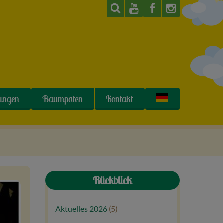
tungen
Baumpaten
Kontakt
Rückblick
Aktuelles 2026
(5)