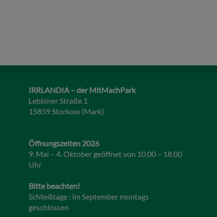
IRRLANDIA – der MitMachPark
Lebbiner Straße 1
15859 Storkow (Mark)
Öffnungszeiten 2026
9. Mai – 4. Oktober geöffnet von 10.00 – 18.00
Uhr
Bitte beachten!
Schließtage : im September montags
geschlossen