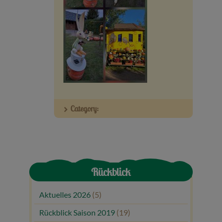
Veranstaltungen
Baumpaten
Kontakt
Category:
Rückblick
Aktuelles 2026
(5)
Rückblick Saison 2019
(19)