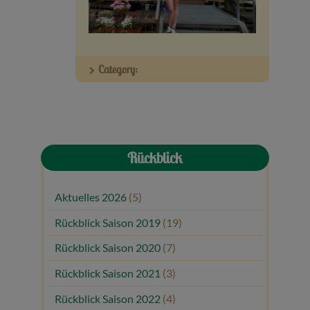
Veranstaltungen
Baumpaten
Category:
Kontakt
Rückblick
Aktuelles 2026
(5)
Rückblick Saison 2019
(19)
Rückblick Saison 2020
(7)
Rückblick Saison 2021
(3)
Rückblick Saison 2022
(4)