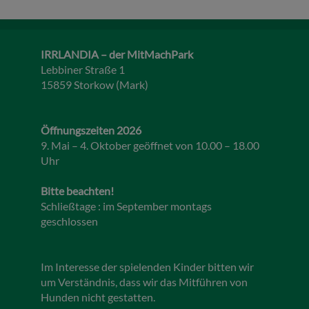
IRRLANDIA – der MitMachPark
Lebbiner Straße 1
15859 Storkow (Mark)
Öffnungszeiten 2026
9. Mai – 4. Oktober geöffnet von 10.00 – 18.00
Uhr
Bitte beachten!
Schließtage : im September montags
geschlossen
Im Interesse der spielenden Kinder bitten wir
um Verständnis, dass wir das Mitführen von
Hunden nicht gestatten.