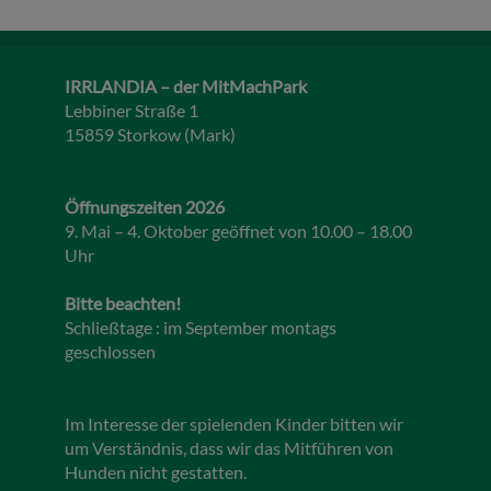
IRRLANDIA – der MitMachPark
Lebbiner Straße 1
15859 Storkow (Mark)
Öffnungszeiten 2026
9. Mai – 4. Oktober geöffnet von 10.00 – 18.00
Uhr
Bitte beachten!
Schließtage : im September montags
geschlossen
Im Interesse der spielenden Kinder bitten wir
um Verständnis, dass wir das Mitführen von
Hunden nicht gestatten.