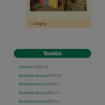
Veranstaltungen
Baumpaten
Category:
Kontakt
Rückblick
Aktuelles 2026
(5)
Rückblick Saison 2019
(19)
Rückblick Saison 2020
(7)
Rückblick Saison 2021
(3)
Rückblick Saison 2022
(4)