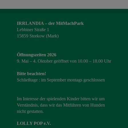
IRRLANDIA – der MitMachPark
Lebbiner Straße 1
15859 Storkow (Mark)
Öffnungszeiten 2026
9. Mai – 4. Oktober geöffnet von 10.00 – 18.00 Uhr
Bitte beachten!
Schließtage : im September montags geschlossen
Im Interesse der spielenden Kinder bitten wir um
Verständnis, dass wir das Mitführen von Hunden
nicht gestatten.
LOLLY POP e.V.