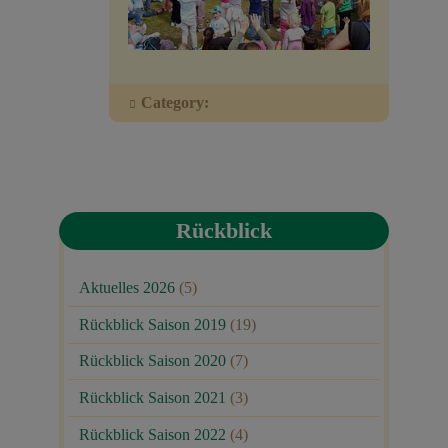
Veranstaltungen
Baumpaten
Category:
Kontakt
Rückblick
Aktuelles 2026
(5)
Rückblick Saison 2019
(19)
Rückblick Saison 2020
(7)
Rückblick Saison 2021
(3)
Rückblick Saison 2022
(4)