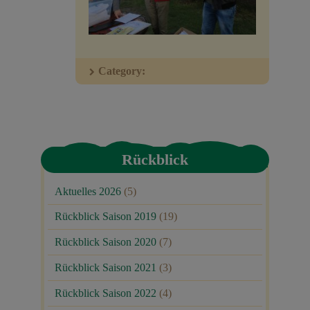
Veranstaltungen
Baumpaten
Category:
Kontakt
Rückblick
Aktuelles 2026
(5)
Rückblick Saison 2019
(19)
Rückblick Saison 2020
(7)
Rückblick Saison 2021
(3)
Rückblick Saison 2022
(4)