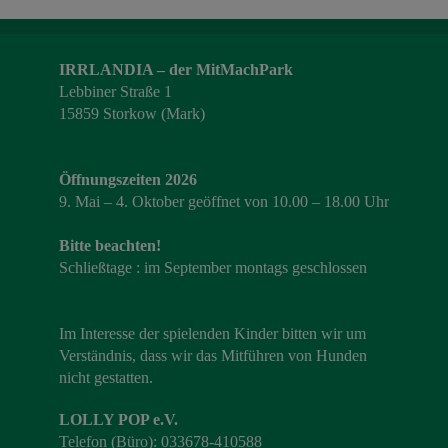
IRRLANDIA – der MitMachPark
Lebbiner Straße 1
15859 Storkow (Mark)
Öffnungszeiten 2026
9. Mai – 4. Oktober geöffnet von 10.00 – 18.00 Uhr
Bitte beachten!
Schließtage : im September montags geschlossen
Im Interesse der spielenden Kinder bitten wir um
Verständnis, dass wir das Mitführen von Hunden
nicht gestatten.
LOLLY POP e.V.
Telefon (Büro): 033678-410588