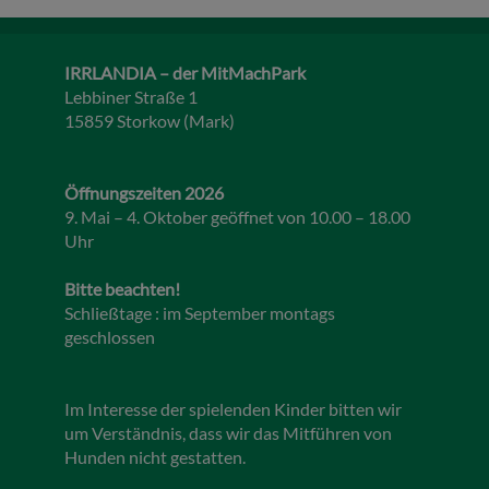
IRRLANDIA – der MitMachPark
Lebbiner Straße 1
15859 Storkow (Mark)
Öffnungszeiten 2026
9. Mai – 4. Oktober geöffnet von 10.00 – 18.00
Uhr
Bitte beachten!
Schließtage : im September montags
geschlossen
Im Interesse der spielenden Kinder bitten wir
um Verständnis, dass wir das Mitführen von
Hunden nicht gestatten.