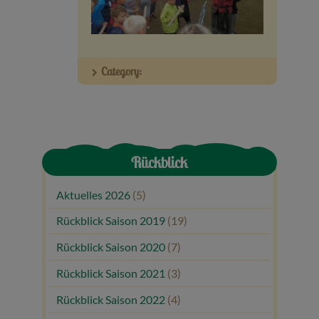
Veranstaltungen
Baumpaten
Category:
Kontakt
Rückblick
Aktuelles 2026
(5)
Rückblick Saison 2019
(19)
Rückblick Saison 2020
(7)
Rückblick Saison 2021
(3)
Rückblick Saison 2022
(4)