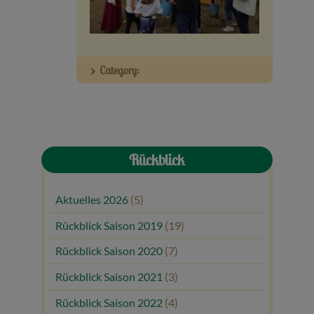
Veranstaltungen
Baumpaten
Category:
Kontakt
Rückblick
Aktuelles 2026
(5)
Rückblick Saison 2019
(19)
Rückblick Saison 2020
(7)
Rückblick Saison 2021
(3)
Rückblick Saison 2022
(4)