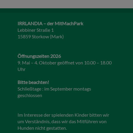
IRRLANDIA – der MitMachPark
Lebbiner Straße 1
15859 Storkow (Mark)
Öffnungszeiten 2026
9. Mai – 4. Oktober geöffnet von 10.00 – 18.00
Uhr
Bitte beachten!
Schließtage : im September montags
geschlossen
Im Interesse der spielenden Kinder bitten wir
um Verständnis, dass wir das Mitführen von
Hunden nicht gestatten.