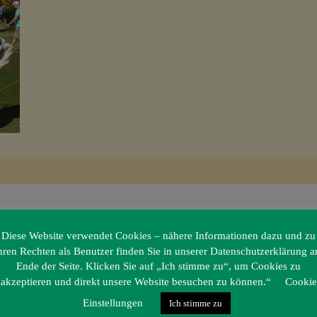
Diese Website verwendet Cookies – nähere Informationen dazu und zu
hren Rechten als Benutzer finden Sie in unserer Datenschutzerklärung 
Ende der Seite. Klicken Sie auf „Ich stimme zu“, um Cookies zu
akzeptieren und direkt unsere Website besuchen zu können.“
Cookie
Einstellungen
Ich stimme zu