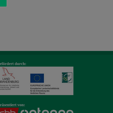
efördert durch:
räsentiert von: