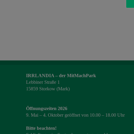
IRRLANDIA – der MitMachPark
Lebbiner Straße 1
15859 Storkow (Mark)
Öffnungszeiten 2026
9. Mai – 4. Oktober geöffnet von 10.00 – 18.00 Uhr
Bitte beachten!