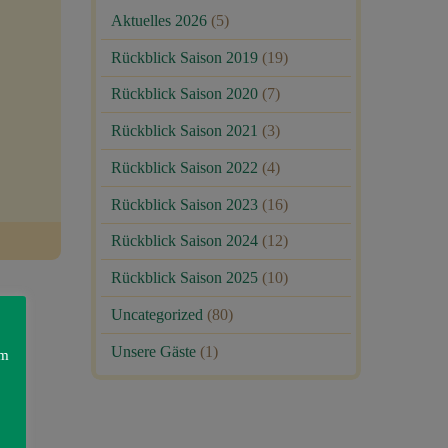
Aktuelles 2026
(5)
Rückblick Saison 2019
(19)
Rückblick Saison 2020
(7)
Rückblick Saison 2021
(3)
Rückblick Saison 2022
(4)
Rückblick Saison 2023
(16)
Rückblick Saison 2024
(12)
Rückblick Saison 2025
(10)
Uncategorized
(80)
Unsere Gäste
(1)
am