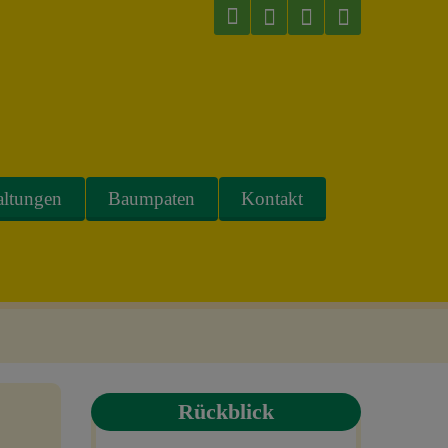
altungen
Baumpaten
Kontakt
Rückblick