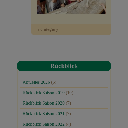
Veranstaltungen
Baumpaten
Category:
Kontakt
Rückblick
Aktuelles 2026
(5)
Rückblick Saison 2019
(19)
Rückblick Saison 2020
(7)
Rückblick Saison 2021
(3)
Rückblick Saison 2022
(4)