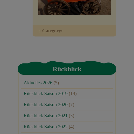
Veranstaltungen
Baumpaten
Category:
Kontakt
Rückblick
Aktuelles 2026
(5)
Rückblick Saison 2019
(19)
Rückblick Saison 2020
(7)
Rückblick Saison 2021
(3)
Rückblick Saison 2022
(4)