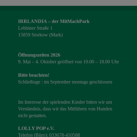
IRRLANDIA – der MitMachPark
Lebbiner Straße 1
15859 Storkow (Mark)
Öffnungszeiten 2026
9. Mai – 4. Oktober geöffnet von 10.00 – 18.00 Uhr
Bitte beachten!
Schließtage : im September montags geschlossen
Im Interesse der spielenden Kinder bitten wir um
Verständnis, dass wir das Mitführen von Hunden
nicht gestatten.
LOLLY POP e.V.
Telefon (Büro): 033678-410588