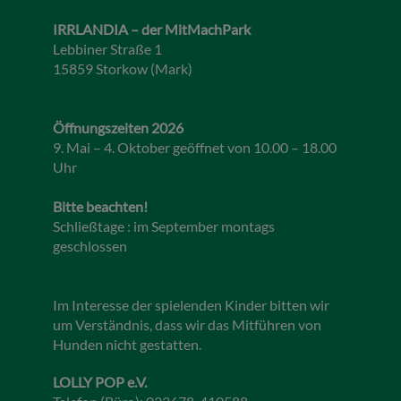
IRRLANDIA – der MitMachPark
Lebbiner Straße 1
15859 Storkow (Mark)
Öffnungszeiten 2026
9. Mai – 4. Oktober geöffnet von 10.00 – 18.00
Uhr
Bitte beachten!
Schließtage : im September montags
geschlossen
Im Interesse der spielenden Kinder bitten wir
um Verständnis, dass wir das Mitführen von
Hunden nicht gestatten.
LOLLY POP e.V.