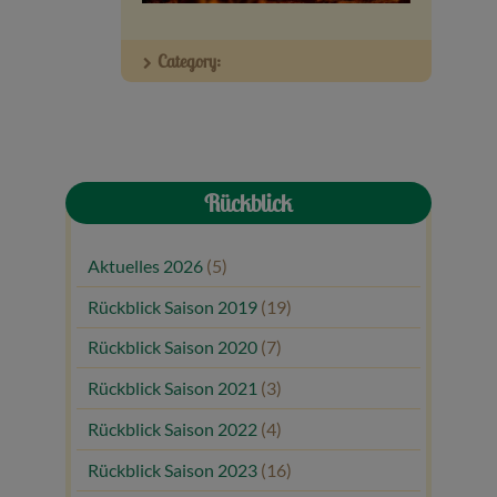
Veranstaltungen
Category:
Baumpaten
Kontakt
Rückblick
Aktuelles 2026
(5)
Rückblick Saison 2019
(19)
Rückblick Saison 2020
(7)
Rückblick Saison 2021
(3)
Rückblick Saison 2022
(4)
Rückblick Saison 2023
(16)