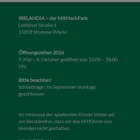
IRRLANDIA – der MitMachPark
Lebbiner Straße 1
15859 Storkow (Mark)
Öffnungszeiten 2026
9. Mai – 4. Oktober geöffnet von 10.00 – 18.00
Uhr
Bitte beachten!
Schließtage : im September montags
geschlossen
Im Interesse der spielenden Kinder bitten wir
um Verständnis, dass wir das Mitführen von
Hunden nicht gestatten.