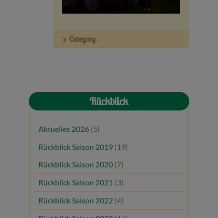
Veranstaltungen
Category:
Baumpaten
Kontakt
Rückblick
Aktuelles 2026
(5)
Rückblick Saison 2019
(19)
Rückblick Saison 2020
(7)
Rückblick Saison 2021
(3)
Rückblick Saison 2022
(4)