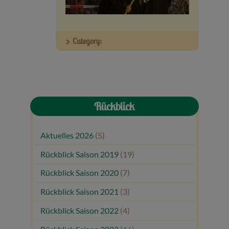
Veranstaltungen
Category:
Baumpaten
Kontakt
Rückblick
Aktuelles 2026
(5)
Rückblick Saison 2019
(19)
Rückblick Saison 2020
(7)
Rückblick Saison 2021
(3)
Rückblick Saison 2022
(4)