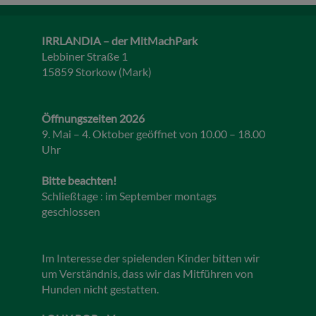
IRRLANDIA – der MitMachPark
Lebbiner Straße 1
15859 Storkow (Mark)
Öffnungszeiten 2026
9. Mai – 4. Oktober geöffnet von 10.00 – 18.00
Uhr
Bitte beachten!
Schließtage : im September montags
geschlossen
Im Interesse der spielenden Kinder bitten wir
um Verständnis, dass wir das Mitführen von
Hunden nicht gestatten.