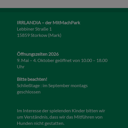
IRRLANDIA – der MitMachPark
Lebbiner Straße 1
15859 Storkow (Mark)
Öffnungszeiten 2026
9. Mai – 4. Oktober geöffnet von 10.00 – 18.00
Uhr
Bitte beachten!
Schließtage : im September montags
geschlossen
Im Interesse der spielenden Kinder bitten wir
um Verständnis, dass wir das Mitführen von
Hunden nicht gestatten.