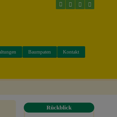
altungen
Baumpaten
Kontakt
Rückblick