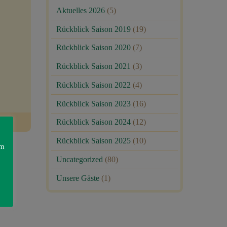
Aktuelles 2026
(5)
Rückblick Saison 2019
(19)
Rückblick Saison 2020
(7)
Rückblick Saison 2021
(3)
Rückblick Saison 2022
(4)
Rückblick Saison 2023
(16)
Rückblick Saison 2024
(12)
Rückblick Saison 2025
(10)
am
Uncategorized
(80)
Unsere Gäste
(1)