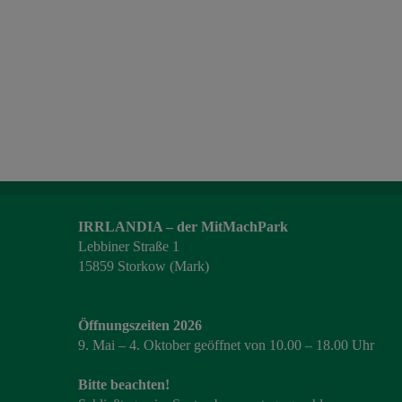
IRRLANDIA – der MitMachPark
Lebbiner Straße 1
15859 Storkow (Mark)
Öffnungszeiten 2026
9. Mai – 4. Oktober geöffnet von 10.00 – 18.00 Uhr
Bitte beachten!