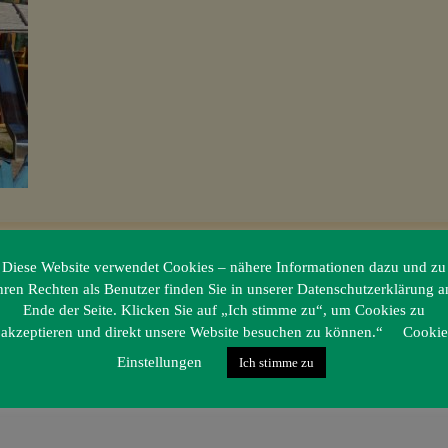
Diese Website verwendet Cookies – nähere Informationen dazu und zu
hren Rechten als Benutzer finden Sie in unserer Datenschutzerklärung 
Ende der Seite. Klicken Sie auf „Ich stimme zu“, um Cookies zu
akzeptieren und direkt unsere Website besuchen zu können.“
Cookie
Einstellungen
Ich stimme zu