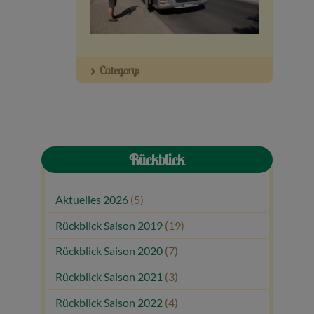
Veranstaltungen
Baumpaten
Category:
Kontakt
Rückblick
Aktuelles 2026
(5)
Rückblick Saison 2019
(19)
Rückblick Saison 2020
(7)
Rückblick Saison 2021
(3)
Rückblick Saison 2022
(4)