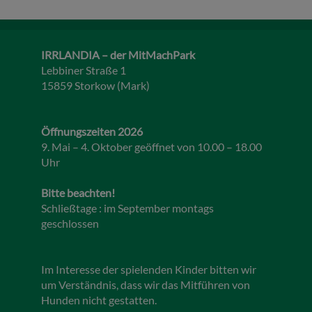
IRRLANDIA – der MitMachPark
Lebbiner Straße 1
15859 Storkow (Mark)
Öffnungszeiten 2026
9. Mai – 4. Oktober geöffnet von 10.00 – 18.00
Uhr
Bitte beachten!
Schließtage : im September montags
geschlossen
Im Interesse der spielenden Kinder bitten wir
um Verständnis, dass wir das Mitführen von
Hunden nicht gestatten.