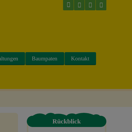
altungen
Baumpaten
Kontakt
Rückblick