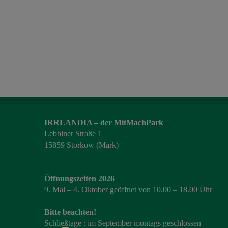
IRRLANDIA – der MitMachPark
Lebbiner Straße 1
15859 Storkow (Mark)
Öffnungszeiten 2026
9. Mai – 4. Oktober geöffnet von 10.00 – 18.00 Uhr
Bitte beachten!
Schließtage : im September montags geschlossen