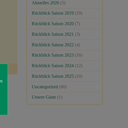
Aktuelles 2026
(5)
Rückblick Saison 2019
(19)
Rückblick Saison 2020
(7)
Rückblick Saison 2021
(3)
Rückblick Saison 2022
(4)
Rückblick Saison 2023
(16)
Rückblick Saison 2024
(12)
Rückblick Saison 2025
(10)
am
Uncategorized
(80)
Unsere Gäste
(1)