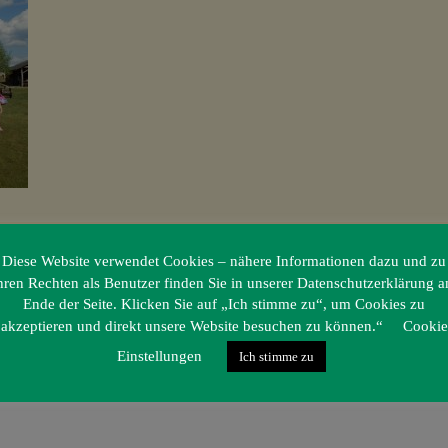
Diese Website verwendet Cookies – nähere Informationen dazu und zu
hren Rechten als Benutzer finden Sie in unserer Datenschutzerklärung 
Ende der Seite. Klicken Sie auf „Ich stimme zu“, um Cookies zu
akzeptieren und direkt unsere Website besuchen zu können.“
Cookie
Einstellungen
Ich stimme zu