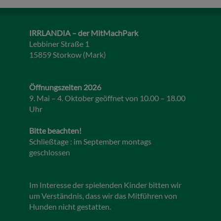
IRRLANDIA – der MitMachPark
Lebbiner Straße 1
15859 Storkow (Mark)
Öffnungszeiten 2026
9. Mai – 4. Oktober geöffnet von 10.00 – 18.00
Uhr
Bitte beachten!
Schließtage : im September montags
geschlossen
Im Interesse der spielenden Kinder bitten wir
um Verständnis, dass wir das Mitführen von
Hunden nicht gestatten.