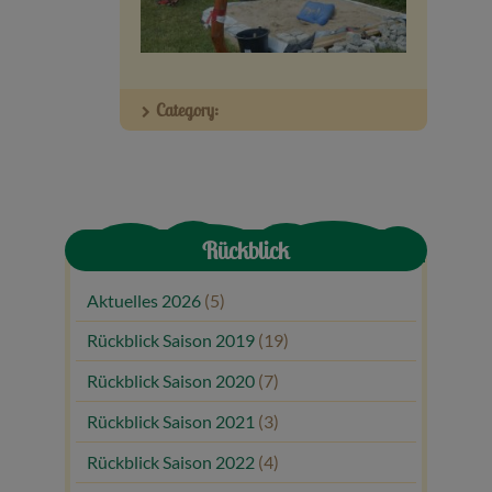
Veranstaltungen
Baumpaten
Category:
Kontakt
Rückblick
Aktuelles 2026
(5)
Rückblick Saison 2019
(19)
Rückblick Saison 2020
(7)
Rückblick Saison 2021
(3)
Rückblick Saison 2022
(4)