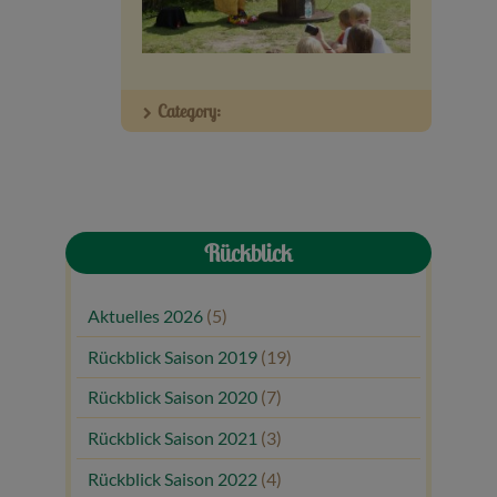
Veranstaltungen
Baumpaten
Category:
Kontakt
Rückblick
Aktuelles 2026
(5)
Rückblick Saison 2019
(19)
Rückblick Saison 2020
(7)
Rückblick Saison 2021
(3)
Rückblick Saison 2022
(4)