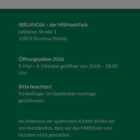
IRRLANDIA – der MitMachPark
Lebbiner Straße 1
15859 Storkow (Mark)
Öffnungszeiten 2026
9. Mai – 4. Oktober geöffnet von 10.00 – 18.00
Uhr
Bitte beachten!
Schließtage : im September montags
geschlossen
Im Interesse der spielenden Kinder bitten wir
um Verständnis, dass wir das Mitführen von
Hunden nicht gestatten.