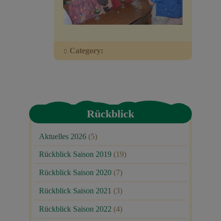
Veranstaltungen
Baumpaten
Category:
Kontakt
Rückblick
Aktuelles 2026
(5)
Rückblick Saison 2019
(19)
Rückblick Saison 2020
(7)
Rückblick Saison 2021
(3)
Rückblick Saison 2022
(4)