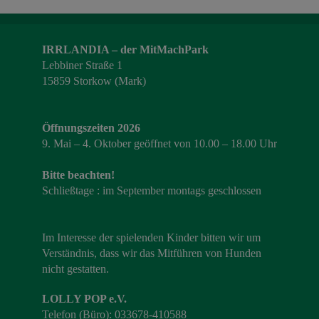
IRRLANDIA – der MitMachPark
Lebbiner Straße 1
15859 Storkow (Mark)
Öffnungszeiten 2026
9. Mai – 4. Oktober geöffnet von 10.00 – 18.00 Uhr
Bitte beachten!
Schließtage : im September montags geschlossen
Im Interesse der spielenden Kinder bitten wir um
Verständnis, dass wir das Mitführen von Hunden
nicht gestatten.
LOLLY POP e.V.
Telefon (Büro): 033678-410588