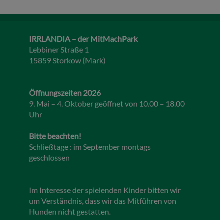
IRRLANDIA – der MitMachPark
Lebbiner Straße 1
15859 Storkow (Mark)
Öffnungszeiten 2026
9. Mai – 4. Oktober geöffnet von 10.00 – 18.00
Uhr
Bitte beachten!
Schließtage : im September montags
geschlossen
Im Interesse der spielenden Kinder bitten wir
um Verständnis, dass wir das Mitführen von
Hunden nicht gestatten.