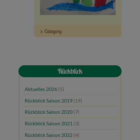
Veranstaltungen
Baumpaten
Category:
Kontakt
Rückblick
Aktuelles 2026
(5)
Rückblick Saison 2019
(19)
Rückblick Saison 2020
(7)
Rückblick Saison 2021
(3)
Rückblick Saison 2022
(4)