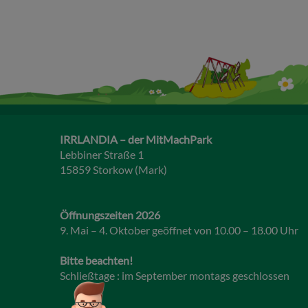
IRRLANDIA – der MitMachPark
Lebbiner Straße 1
15859 Storkow (Mark)
Öffnungszeiten 2026
9. Mai – 4. Oktober geöffnet von 10.00 – 18.00 Uhr
Bitte beachten!
Schließtage : im September montags geschlossen