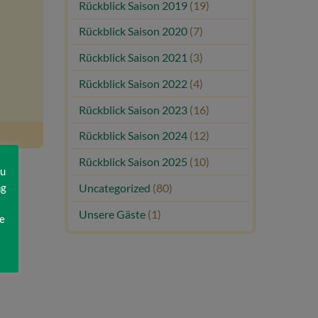
Rückblick Saison 2019
(19)
Rückblick Saison 2020
(7)
Rückblick Saison 2021
(3)
Rückblick Saison 2022
(4)
Rückblick Saison 2023
(16)
Rückblick Saison 2024
(12)
Rückblick Saison 2025
(10)
zu
ng
Uncategorized
(80)
Unsere Gäste
(1)
e