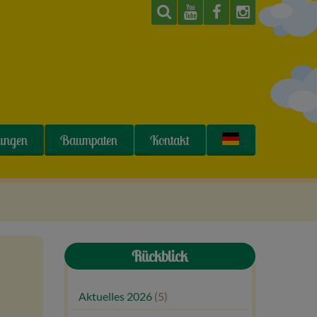
tungen
Baumpaten
Kontakt
Rückblick
Aktuelles 2026
(5)