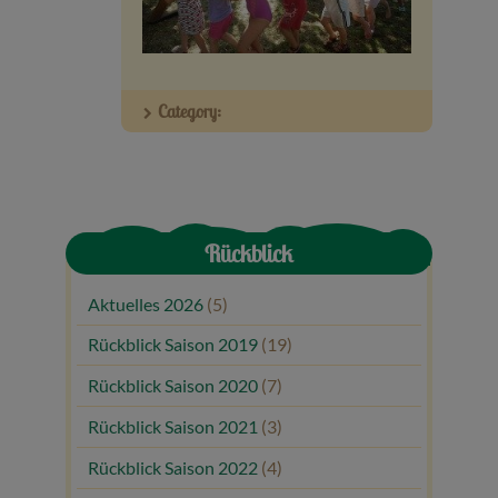
Veranstaltungen
Baumpaten
Category:
Kontakt
Rückblick
Aktuelles 2026
(5)
Rückblick Saison 2019
(19)
Rückblick Saison 2020
(7)
Rückblick Saison 2021
(3)
Rückblick Saison 2022
(4)