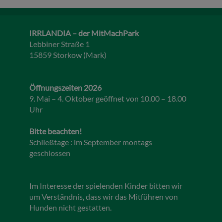
IRRLANDIA – der MitMachPark
Lebbiner Straße 1
15859 Storkow (Mark)
Öffnungszeiten 2026
9. Mai – 4. Oktober geöffnet von 10.00 – 18.00
Uhr
Bitte beachten!
Schließtage : im September montags
geschlossen
Im Interesse der spielenden Kinder bitten wir
um Verständnis, dass wir das Mitführen von
Hunden nicht gestatten.