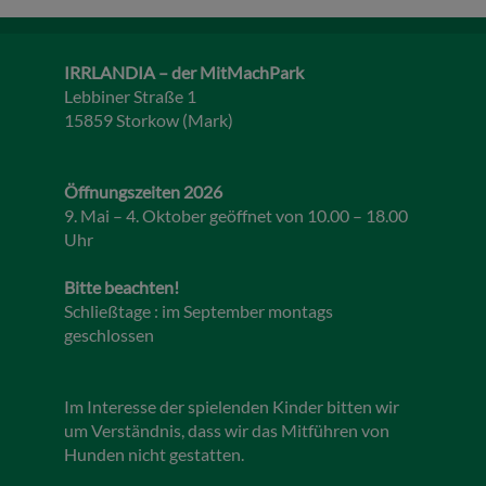
IRRLANDIA – der MitMachPark
Lebbiner Straße 1
15859 Storkow (Mark)
Öffnungszeiten 2026
9. Mai – 4. Oktober geöffnet von 10.00 – 18.00
Uhr
Bitte beachten!
Schließtage : im September montags
geschlossen
Im Interesse der spielenden Kinder bitten wir
um Verständnis, dass wir das Mitführen von
Hunden nicht gestatten.