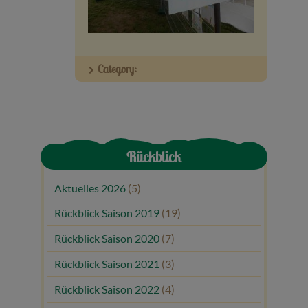
Veranstaltungen
Baumpaten
Category:
Kontakt
Rückblick
Aktuelles 2026
(5)
Rückblick Saison 2019
(19)
Rückblick Saison 2020
(7)
Rückblick Saison 2021
(3)
Rückblick Saison 2022
(4)