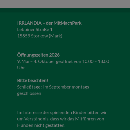
IRRLANDIA – der MitMachPark
Lebbiner Straße 1
15859 Storkow (Mark)
Öffnungszeiten 2026
9. Mai – 4. Oktober geöffnet von 10.00 – 18.00
Uhr
Bitte beachten!
Schließtage : im September montags
geschlossen
Im Interesse der spielenden Kinder bitten wir
um Verständnis, dass wir das Mitführen von
Hunden nicht gestatten.