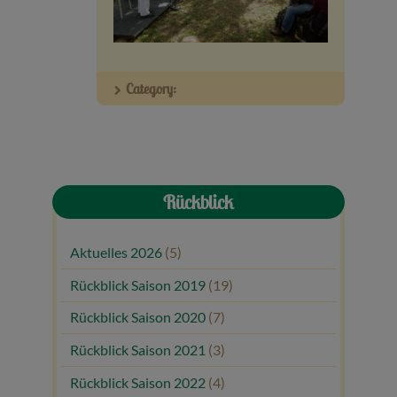
Veranstaltungen
Baumpaten
Category:
Kontakt
Rückblick
Aktuelles 2026
(5)
Rückblick Saison 2019
(19)
Rückblick Saison 2020
(7)
Rückblick Saison 2021
(3)
Rückblick Saison 2022
(4)