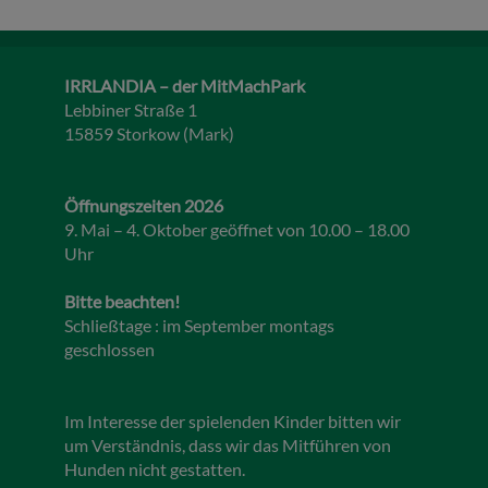
IRRLANDIA – der MitMachPark
Lebbiner Straße 1
15859 Storkow (Mark)
Öffnungszeiten 2026
9. Mai – 4. Oktober geöffnet von 10.00 – 18.00
Uhr
Bitte beachten!
Schließtage : im September montags
geschlossen
Im Interesse der spielenden Kinder bitten wir
um Verständnis, dass wir das Mitführen von
Hunden nicht gestatten.