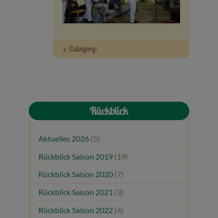
Veranstaltungen
Baumpaten
Category:
Kontakt
Rückblick
Aktuelles 2026
(5)
Rückblick Saison 2019
(19)
Rückblick Saison 2020
(7)
Rückblick Saison 2021
(3)
Rückblick Saison 2022
(4)