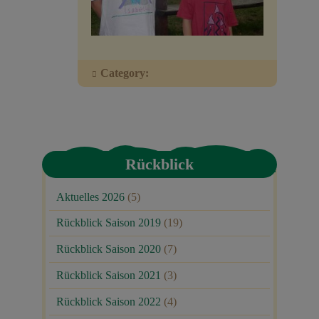
Veranstaltungen
Baumpaten
Category:
Kontakt
Rückblick
Aktuelles 2026
(5)
Rückblick Saison 2019
(19)
Rückblick Saison 2020
(7)
Rückblick Saison 2021
(3)
Rückblick Saison 2022
(4)