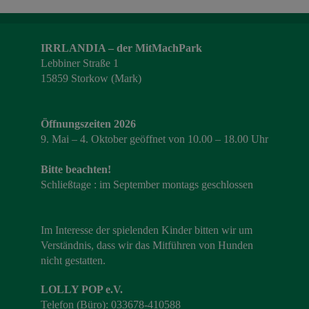
IRRLANDIA – der MitMachPark
Lebbiner Straße 1
15859 Storkow (Mark)
Öffnungszeiten 2026
9. Mai – 4. Oktober geöffnet von 10.00 – 18.00 Uhr
Bitte beachten!
Schließtage : im September montags geschlossen
Im Interesse der spielenden Kinder bitten wir um
Verständnis, dass wir das Mitführen von Hunden
nicht gestatten.
LOLLY POP e.V.
Telefon (Büro): 033678-410588