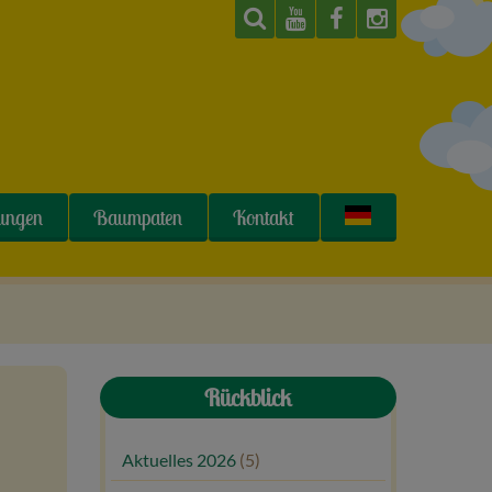
tungen
Baumpaten
Kontakt
Rückblick
Aktuelles 2026
(5)