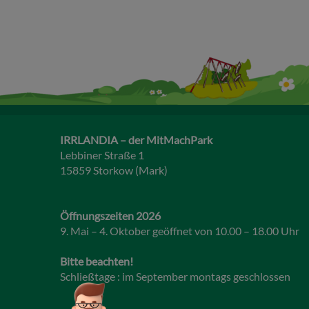
IRRLANDIA – der MitMachPark
Lebbiner Straße 1
15859 Storkow (Mark)
Öffnungszeiten 2026
9. Mai – 4. Oktober geöffnet von 10.00 – 18.00 Uhr
Bitte beachten!
Schließtage : im September montags geschlossen