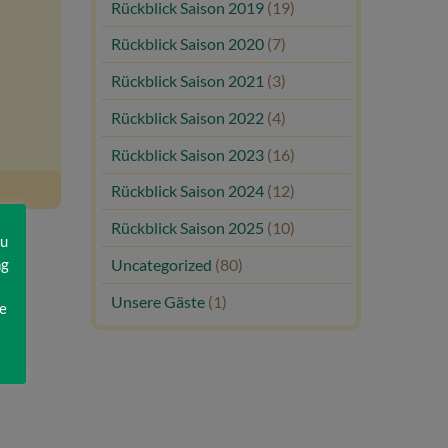
Rückblick Saison 2019
(19)
Rückblick Saison 2020
(7)
Rückblick Saison 2021
(3)
Rückblick Saison 2022
(4)
Rückblick Saison 2023
(16)
Rückblick Saison 2024
(12)
Rückblick Saison 2025
(10)
zu
ng
Uncategorized
(80)
Unsere Gäste
(1)
e