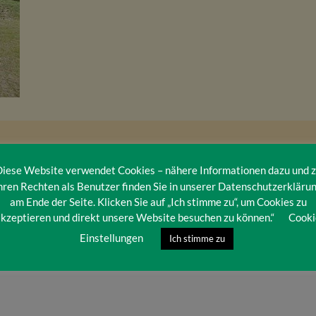
iese Website verwendet Cookies – nähere Informationen dazu und 
hren Rechten als Benutzer finden Sie in unserer Datenschutzerkläru
am Ende der Seite. Klicken Sie auf „Ich stimme zu“, um Cookies zu
kzeptieren und direkt unsere Website besuchen zu können.“
Cooki
Einstellungen
Ich stimme zu