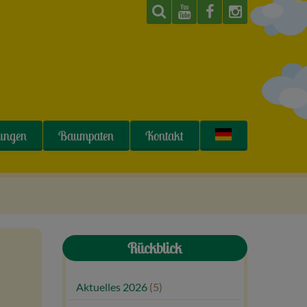
tungen
Baumpaten
Kontakt
Rückblick
Aktuelles 2026
(5)