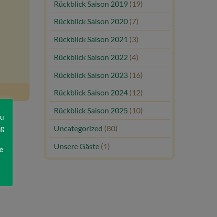
Rückblick Saison 2019
(19)
Rückblick Saison 2020
(7)
Rückblick Saison 2021
(3)
Rückblick Saison 2022
(4)
Rückblick Saison 2023
(16)
Rückblick Saison 2024
(12)
Rückblick Saison 2025
(10)
zu
ng
Uncategorized
(80)
Unsere Gäste
(1)
e