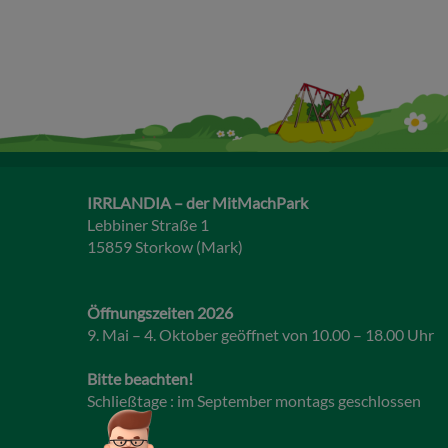
IRRLANDIA – der MitMachPark
Lebbiner Straße 1
15859 Storkow (Mark)
Öffnungszeiten 2026
9. Mai – 4. Oktober geöffnet von 10.00 – 18.00 Uhr
Bitte beachten!
Schließtage : im September montags geschlossen