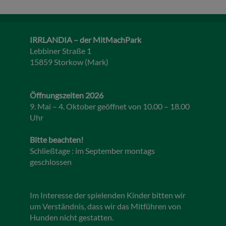
IRRLANDIA – der MitMachPark
Lebbiner Straße 1
15859 Storkow (Mark)
Öffnungszeiten 2026
9. Mai – 4. Oktober geöffnet von 10.00 – 18.00
Uhr
Bitte beachten!
Schließtage : im September montags
geschlossen
Im Interesse der spielenden Kinder bitten wir
um Verständnis, dass wir das Mitführen von
Hunden nicht gestatten.