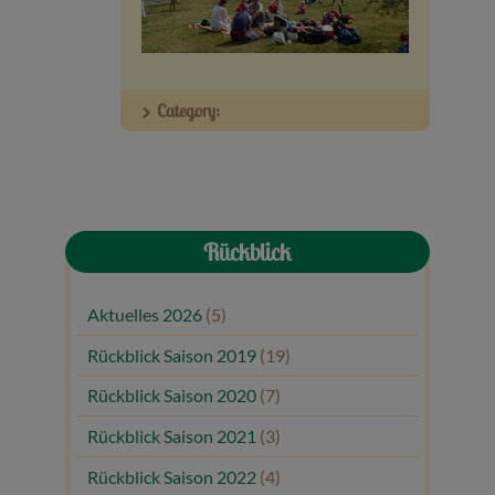
Veranstaltungen
Baumpaten
Category:
Kontakt
Rückblick
Aktuelles 2026
(5)
Rückblick Saison 2019
(19)
Rückblick Saison 2020
(7)
Rückblick Saison 2021
(3)
Rückblick Saison 2022
(4)