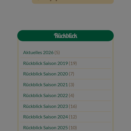
Veranstaltungen
Baumpaten
Rückblick
Kontakt
Aktuelles 2026
(5)
Rückblick Saison 2019
(19)
Rückblick Saison 2020
(7)
Rückblick Saison 2021
(3)
Rückblick Saison 2022
(4)
Rückblick Saison 2023
(16)
Rückblick Saison 2024
(12)
Rückblick Saison 2025
(10)