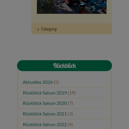
Veranstaltungen
Baumpaten
Category:
Kontakt
Rückblick
Aktuelles 2026
(5)
Rückblick Saison 2019
(19)
Rückblick Saison 2020
(7)
Rückblick Saison 2021
(3)
Rückblick Saison 2022
(4)