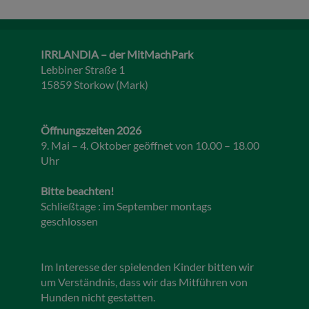
IRRLANDIA – der MitMachPark
Lebbiner Straße 1
15859 Storkow (Mark)
Öffnungszeiten 2026
9. Mai – 4. Oktober geöffnet von 10.00 – 18.00
Uhr
Bitte beachten!
Schließtage : im September montags
geschlossen
Im Interesse der spielenden Kinder bitten wir
um Verständnis, dass wir das Mitführen von
Hunden nicht gestatten.