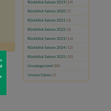
Rückblick Saison 2019
(19)
Rückblick Saison 2020
(7)
Rückblick Saison 2021
(3)
Rückblick Saison 2022
(4)
Rückblick Saison 2023
(16)
Rückblick Saison 2024
(12)
Rückblick Saison 2025
(10)
zu
ng
Uncategorized
(80)
Unsere Gäste
(1)
e