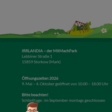
IRRLANDIA – der MitMachPark
Lebbiner Straße 1
15859 Storkow (Mark)
Öffnungszeiten 2026
9. Mai – 4. Oktober geöffnet von 10.00 – 18.00 Uhr
Bitte beachten!
Schließtage : im September montags geschlossen