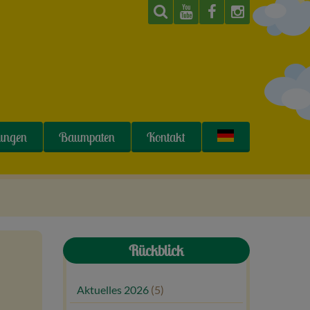
tungen
Baumpaten
Kontakt
Rückblick
Aktuelles 2026
(5)