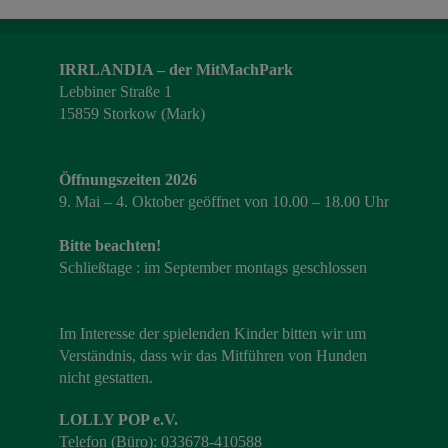
IRRLANDIA – der MitMachPark
Lebbiner Straße 1
15859 Storkow (Mark)
Öffnungszeiten 2026
9. Mai – 4. Oktober geöffnet von 10.00 – 18.00 Uhr
Bitte beachten!
Schließtage : im September montags geschlossen
Im Interesse der spielenden Kinder bitten wir um
Verständnis, dass wir das Mitführen von Hunden
nicht gestatten.
LOLLY POP e.V.
Telefon (Büro): 033678-410588