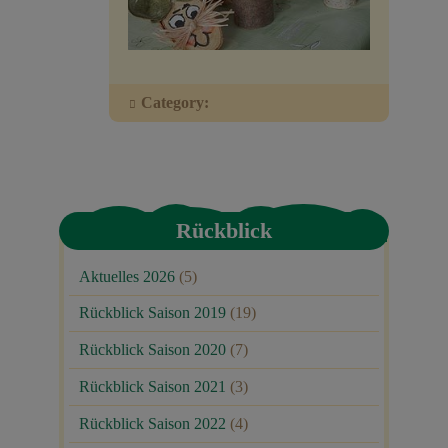
Veranstaltungen
Baumpaten
Category:
Kontakt
Rückblick
Aktuelles 2026
(5)
Rückblick Saison 2019
(19)
Rückblick Saison 2020
(7)
Rückblick Saison 2021
(3)
Rückblick Saison 2022
(4)