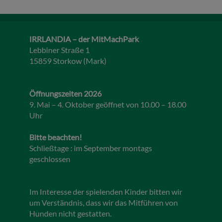
IRRLANDIA – der MitMachPark
Lebbiner Straße 1
15859 Storkow (Mark)
Öffnungszeiten 2026
9. Mai – 4. Oktober geöffnet von 10.00 – 18.00
Uhr
Bitte beachten!
Schließtage : im September montags
geschlossen
Im Interesse der spielenden Kinder bitten wir
um Verständnis, dass wir das Mitführen von
Hunden nicht gestatten.