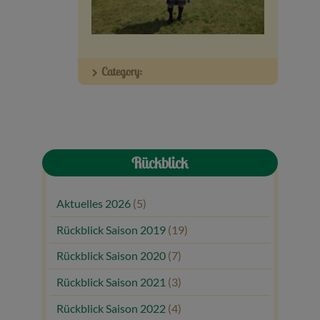
Veranstaltungen
Baumpaten
Category:
Kontakt
Rückblick
Aktuelles 2026
(5)
Rückblick Saison 2019
(19)
Rückblick Saison 2020
(7)
Rückblick Saison 2021
(3)
Rückblick Saison 2022
(4)