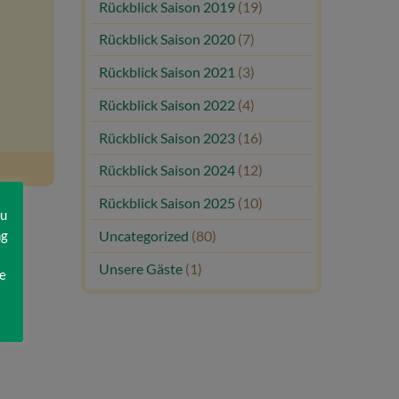
Rückblick Saison 2019
(19)
Rückblick Saison 2020
(7)
Rückblick Saison 2021
(3)
Rückblick Saison 2022
(4)
Rückblick Saison 2023
(16)
Rückblick Saison 2024
(12)
Rückblick Saison 2025
(10)
zu
ng
Uncategorized
(80)
Unsere Gäste
(1)
e