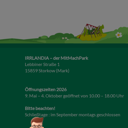
IRRLANDIA – der MitMachPark
Lebbiner Straße 1
15859 Storkow (Mark)
Öffnungszeiten 2026
9. Mai – 4. Oktober geöffnet von 10.00 – 18.00 Uhr
Bitte beachten!
Schließtage : im September montags geschlossen