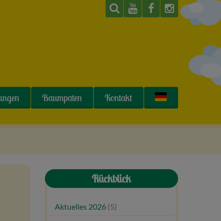
tungen
Baumpaten
Kontakt
Rückblick
Aktuelles 2026
(5)