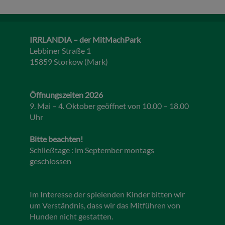
IRRLANDIA – der MitMachPark
Lebbiner Straße 1
15859 Storkow (Mark)
Öffnungszeiten 2026
9. Mai – 4. Oktober geöffnet von 10.00 – 18.00
Uhr
Bitte beachten!
Schließtage : im September montags
geschlossen
Im Interesse der spielenden Kinder bitten wir
um Verständnis, dass wir das Mitführen von
Hunden nicht gestatten.