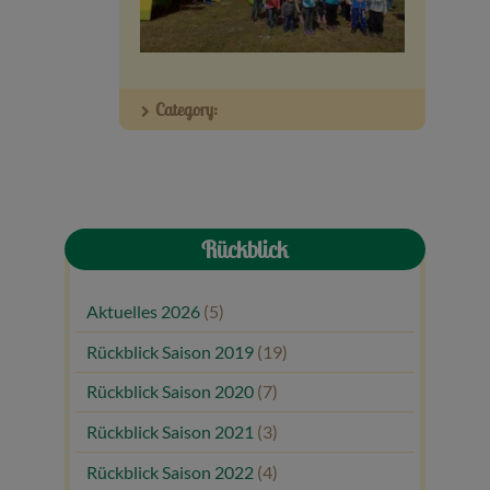
Veranstaltungen
Baumpaten
Category:
Kontakt
Rückblick
Aktuelles 2026
(5)
Rückblick Saison 2019
(19)
Rückblick Saison 2020
(7)
Rückblick Saison 2021
(3)
Rückblick Saison 2022
(4)