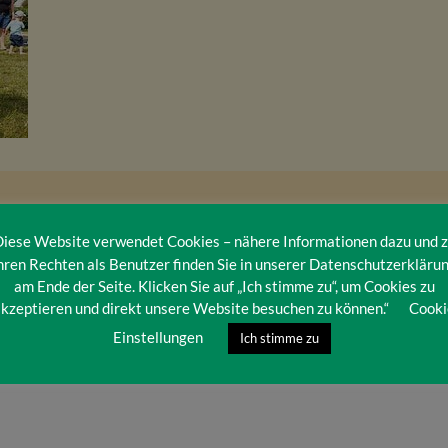
iese Website verwendet Cookies – nähere Informationen dazu und 
hren Rechten als Benutzer finden Sie in unserer Datenschutzerkläru
am Ende der Seite. Klicken Sie auf „Ich stimme zu“, um Cookies zu
kzeptieren und direkt unsere Website besuchen zu können.“
Cooki
Einstellungen
Ich stimme zu