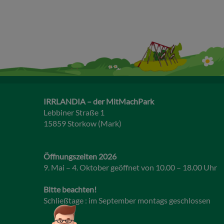
IRRLANDIA – der MitMachPark
Lebbiner Straße 1
15859 Storkow (Mark)
Öffnungszeiten 2026
9. Mai – 4. Oktober geöffnet von 10.00 – 18.00 Uhr
Bitte beachten!
Schließtage : im September montags geschlossen