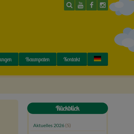
tungen
Baumpaten
Kontakt
Rückblick
Aktuelles 2026
(5)