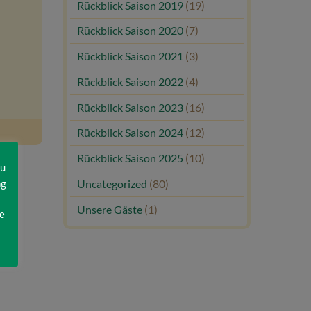
Rückblick Saison 2019
(19)
Rückblick Saison 2020
(7)
Rückblick Saison 2021
(3)
Rückblick Saison 2022
(4)
Rückblick Saison 2023
(16)
Rückblick Saison 2024
(12)
Rückblick Saison 2025
(10)
zu
ng
Uncategorized
(80)
Unsere Gäste
(1)
e