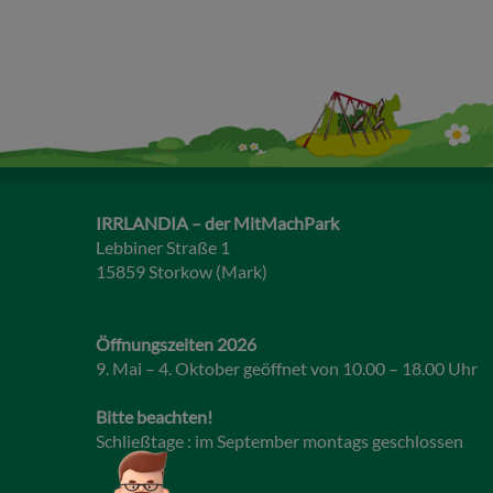
IRRLANDIA – der MitMachPark
Lebbiner Straße 1
15859 Storkow (Mark)
Öffnungszeiten 2026
9. Mai – 4. Oktober geöffnet von 10.00 – 18.00 Uhr
Bitte beachten!
Schließtage : im September montags geschlossen