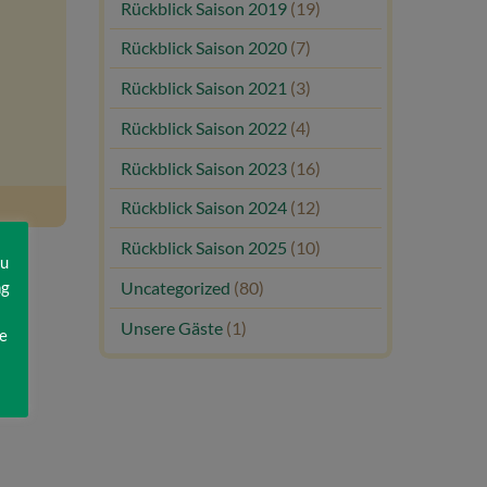
Rückblick Saison 2019
(19)
Rückblick Saison 2020
(7)
Rückblick Saison 2021
(3)
Rückblick Saison 2022
(4)
Rückblick Saison 2023
(16)
Rückblick Saison 2024
(12)
Rückblick Saison 2025
(10)
zu
ng
Uncategorized
(80)
Unsere Gäste
(1)
e