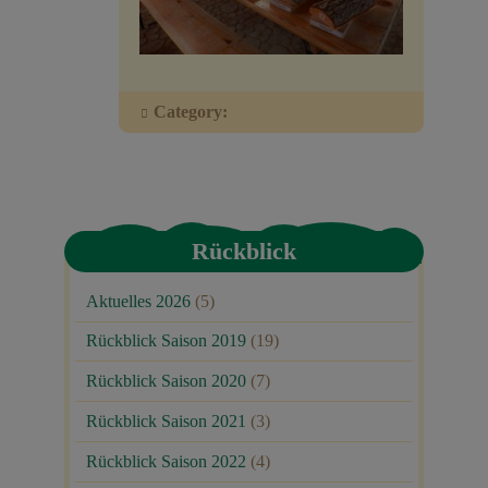
Veranstaltungen
Baumpaten
Category:
Kontakt
Rückblick
Aktuelles 2026
(5)
Rückblick Saison 2019
(19)
Rückblick Saison 2020
(7)
Rückblick Saison 2021
(3)
Rückblick Saison 2022
(4)