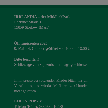
IRRLANDIA – der MitMachPark
Lebbiner Straße 1
15859 Storkow (Mark)
Öffnungszeiten 2026
9. Mai – 4. Oktober geöffnet von 10.00 – 18.00 Uhr
Bitte beachten!
Schließtage : im September montags geschlossen
Im Interesse der spielenden Kinder bitten wir um
Verständnis, dass wir das Mitführen von Hunden
nicht gestatten.
LOLLY POP e.V.
Telefon (Büro): 033678-410588