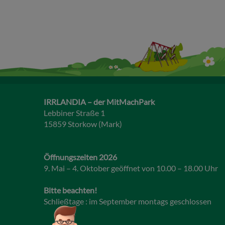
IRRLANDIA – der MitMachPark
Lebbiner Straße 1
15859 Storkow (Mark)
Öffnungszeiten 2026
9. Mai – 4. Oktober geöffnet von 10.00 – 18.00 Uhr
Bitte beachten!
Schließtage : im September montags geschlossen