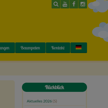
tungen
Baumpaten
Kontakt
Rückblick
Aktuelles 2026
(5)