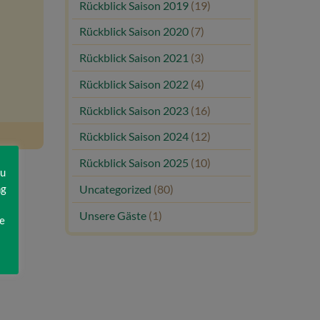
Rückblick Saison 2019
(19)
Rückblick Saison 2020
(7)
Rückblick Saison 2021
(3)
Rückblick Saison 2022
(4)
Rückblick Saison 2023
(16)
Rückblick Saison 2024
(12)
Rückblick Saison 2025
(10)
zu
ng
Uncategorized
(80)
Unsere Gäste
(1)
e