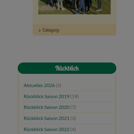
Veranstaltungen
Baumpaten
Category:
Kontakt
Rückblick
Aktuelles 2026
(5)
Rückblick Saison 2019
(19)
Rückblick Saison 2020
(7)
Rückblick Saison 2021
(3)
Rückblick Saison 2022
(4)