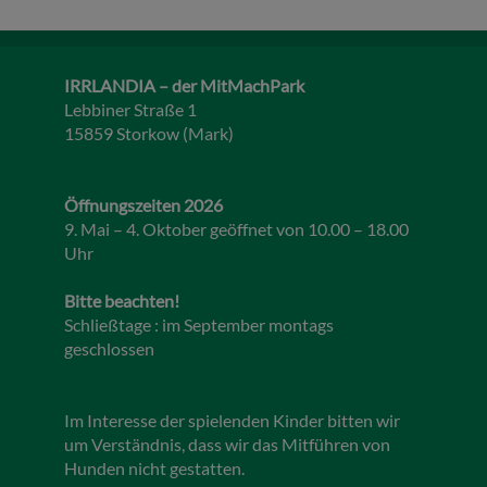
IRRLANDIA – der MitMachPark
Lebbiner Straße 1
15859 Storkow (Mark)
Öffnungszeiten 2026
9. Mai – 4. Oktober geöffnet von 10.00 – 18.00
Uhr
Bitte beachten!
Schließtage : im September montags
geschlossen
Im Interesse der spielenden Kinder bitten wir
um Verständnis, dass wir das Mitführen von
Hunden nicht gestatten.