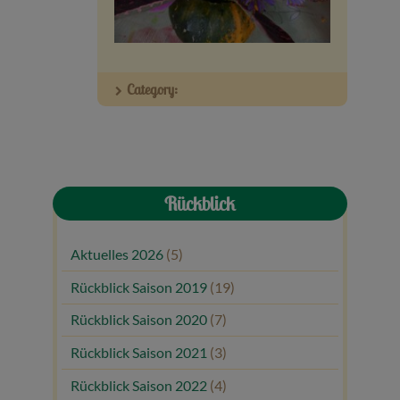
Veranstaltungen
Baumpaten
Category:
Kontakt
Rückblick
Aktuelles 2026
(5)
Rückblick Saison 2019
(19)
Rückblick Saison 2020
(7)
Rückblick Saison 2021
(3)
Rückblick Saison 2022
(4)