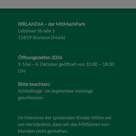
IRRLANDIA – der MitMachPark
Lebbiner Straße 1
15859 Storkow (Mark)
Öffnungszeiten 2026
9. Mai – 4. Oktober geöffnet von 10.00 – 18.00
Uhr
Bitte beachten!
Schließtage : im September montags
geschlossen
Im Interesse der spielenden Kinder bitten wir
um Verständnis, dass wir das Mitführen von
Hunden nicht gestatten.