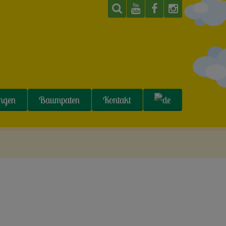
ungen
Baumpaten
Kontakt