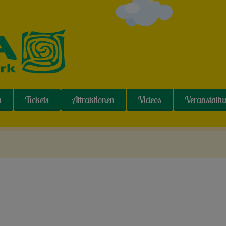
s
Tickets
Attraktionen
Videos
Veranstalt