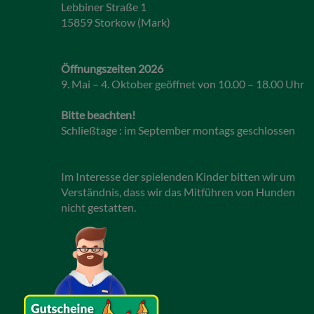
Lebbiner Straße 1
15859 Storkow (Mark)
Öffnungszeiten 2026
9. Mai – 4. Oktober geöffnet von 10.00 – 18.00 Uhr
Bitte beachten!
Schließtage : im September montags geschlossen
Im Interesse der spielenden Kinder bitten wir um
Verständnis, dass wir das Mitführen von Hunden
nicht gestatten.