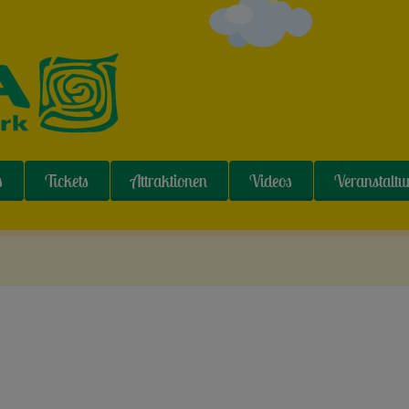
s
Tickets
Attraktionen
Videos
Veranstalt