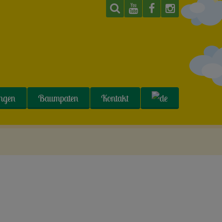
ungen
Baumpaten
Kontakt