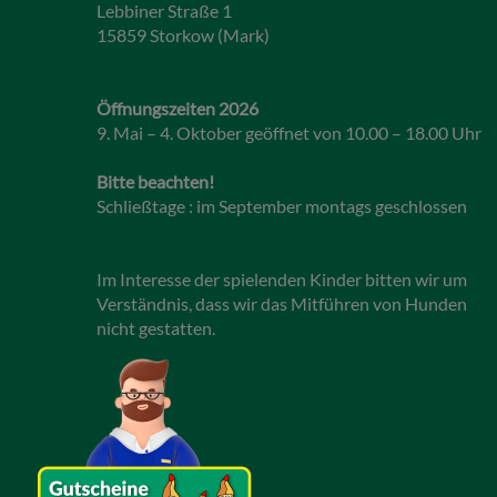
Lebbiner Straße 1
15859 Storkow (Mark)
Öffnungszeiten 2026
9. Mai – 4. Oktober geöffnet von 10.00 – 18.00 Uhr
Bitte beachten!
Schließtage : im September montags geschlossen
Im Interesse der spielenden Kinder bitten wir um
Verständnis, dass wir das Mitführen von Hunden
nicht gestatten.