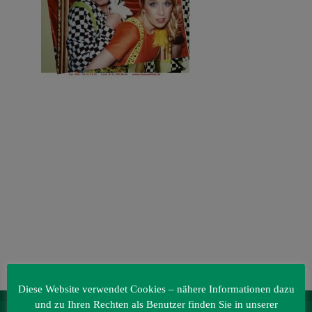
Veranstaltungen
Baumpaten
Kontakt
Diese Website verwendet Cookies – nähere Informationen dazu
und zu Ihren Rechten als Benutzer finden Sie in unserer