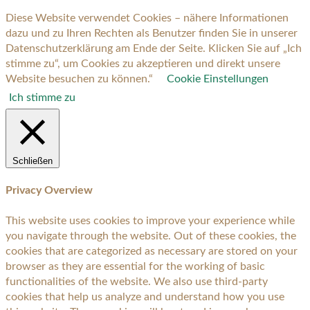
Diese Website verwendet Cookies – nähere Informationen
dazu und zu Ihren Rechten als Benutzer finden Sie in unserer
Datenschutzerklärung am Ende der Seite. Klicken Sie auf „Ich
stimme zu“, um Cookies zu akzeptieren und direkt unsere
Website besuchen zu können.“
Cookie Einstellungen
Ich stimme zu
Schließen
Privacy Overview
This website uses cookies to improve your experience while
you navigate through the website. Out of these cookies, the
cookies that are categorized as necessary are stored on your
browser as they are essential for the working of basic
functionalities of the website. We also use third-party
cookies that help us analyze and understand how you use