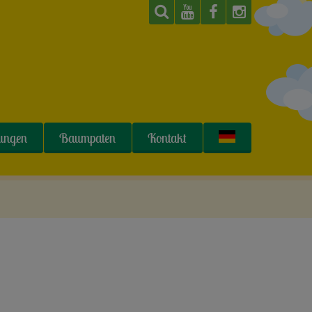
tungen
Baumpaten
Kontakt