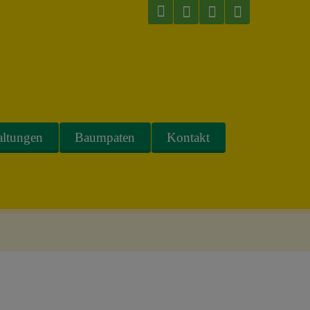
altungen
Baumpaten
Kontakt